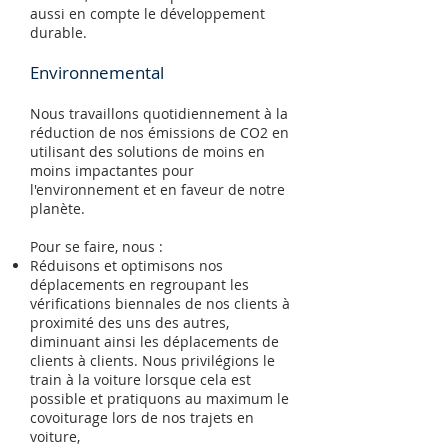
aussi en compte le développement
durable.
Environnemental
Nous travaillons quotidiennement à la
réduction de nos émissions de CO2 en
utilisant des solutions de moins en
moins impactantes pour
l'environnement et en faveur de notre
planète.
Pour se faire, nous :
Réduisons et optimisons nos
déplacements en regroupant les
vérifications biennales de nos clients à
proximité des uns des autres,
diminuant ainsi les déplacements de
clients à clients. Nous privilégions le
train à la voiture lorsque cela est
possible et pratiquons au maximum le
covoiturage lors de nos trajets en
voiture,