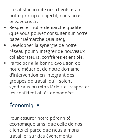
La satisfaction de nos clients étant
notre principal objectif, nous nous
engageons à :
Respecter notre démarche qualité
(que vous pouvez consulter sur notre
page
"Démarche Qualité"
),
Développer la synergie de notre
réseau pour y intégrer de nouveaux
collaborateurs, confrères et entités,
Participer à la bonne évolution de
notre métier et de notre domaine
d’intervention en intégrant des
groupes de travail qu'il soient
syndicaux ou ministériels et respecter
les confidentialités demandées.
Économique
Pour assurer notre pérennité
économique ainsi que celle de nos
clients et parce que nous aimons
travailler sur des événements