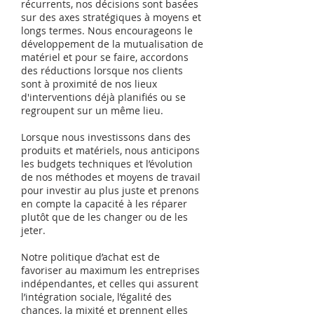
récurrents, nos décisions sont basées
sur des axes stratégiques à moyens et
longs termes. Nous encourageons le
développement de la mutualisation de
matériel et pour se faire, accordons
des réductions lorsque nos clients
sont à proximité de nos lieux
d'interventions déjà planifiés ou se
regroupent sur un même lieu.
Lorsque nous investissons dans des
produits et matériels, nous anticipons
les budgets techniques et l’évolution
de nos méthodes et moyens de travail
pour investir au plus juste et prenons
en compte la capacité à les réparer
plutôt que de les changer ou de les
jeter.
Notre politique d’achat est de
favoriser au maximum les entreprises
indépendantes, et celles qui assurent
l’intégration sociale, l’égalité des
chances, la mixité et prennent elles